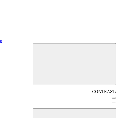
CONTRAST: