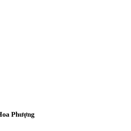
 Hoa Phượng