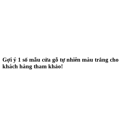
Gợi ý 1 số mẫu cửa gỗ tự nhiên màu trắng cho
khách hàng tham khảo!