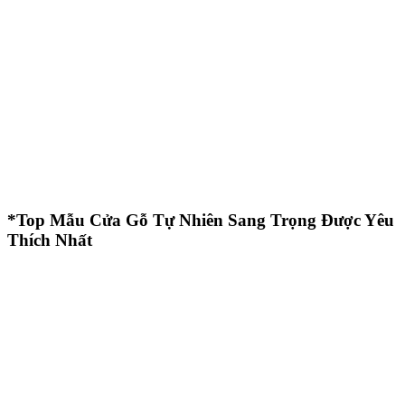
*Top Mẫu Cửa Gỗ Tự Nhiên Sang Trọng Được Yêu
Thích Nhất