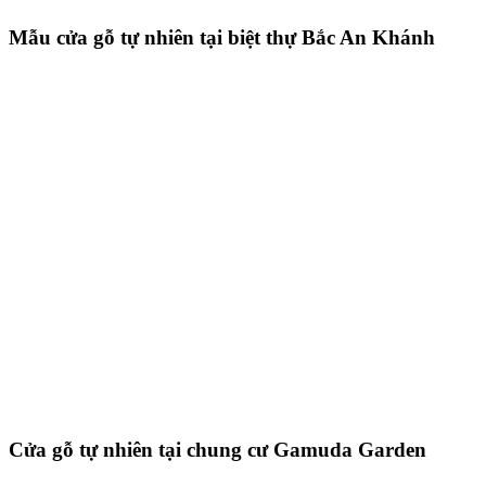
Mẫu cửa gỗ tự nhiên tại biệt thự Bắc An Khánh
Cửa gỗ tự nhiên tại chung cư Gamuda Garden