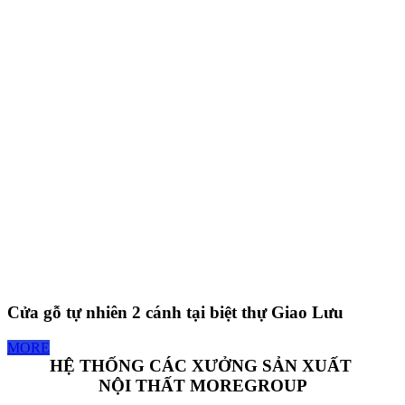
Cửa gỗ tự nhiên 2 cánh tại biệt thự Giao Lưu
MORE
HỆ THỐNG CÁC XƯỞNG SẢN XUẤT
NỘI THẤT MOREGROUP