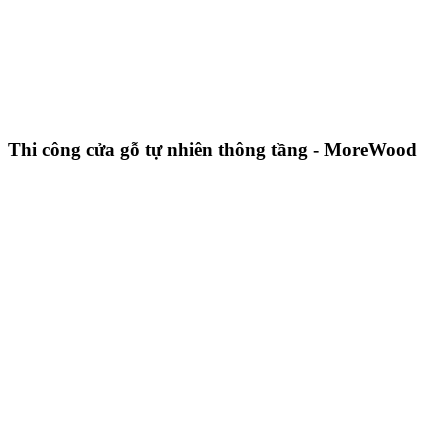
Thi công cửa gỗ tự nhiên thông tầng - MoreWood