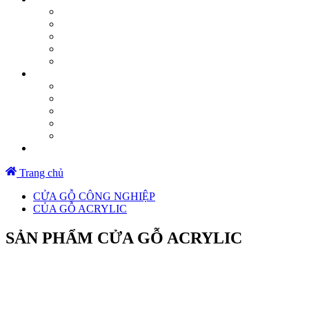
Trang chủ
CỬA GỖ CÔNG NGHIỆP
CỦA GỖ ACRYLIC
SẢN PHẨM CỬA GỖ ACRYLIC