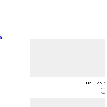
CONTRAST: