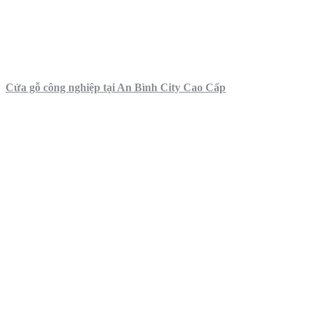
Cửa gỗ công nghiệp tại An Bình City Cao Cấp