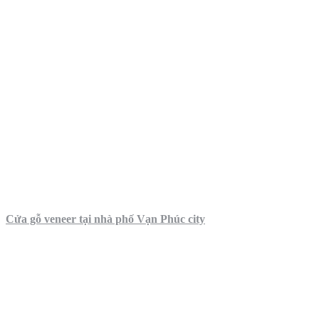
Cửa gỗ veneer tại nhà phố Vạn Phúc city