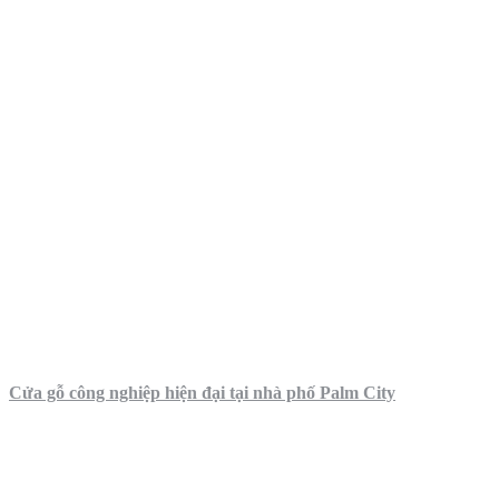
Cửa gỗ công nghiệp hiện đại tại nhà phố Palm City