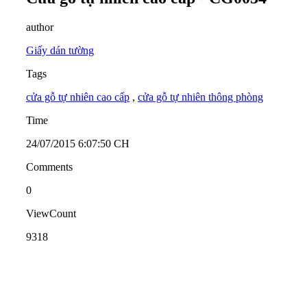
author
Giấy dán tường
Tags
cửa gỗ tự nhiên cao cấp
,
cửa gỗ tự nhiên thông phòng
Time
24/07/2015 6:07:50 CH
Comments
0
ViewCount
9318