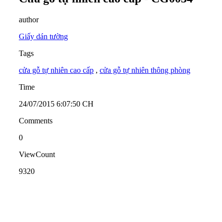
author
Giấy dán tường
Tags
cửa gỗ tự nhiên cao cấp
,
cửa gỗ tự nhiên thông phòng
Time
24/07/2015 6:07:50 CH
Comments
0
ViewCount
9320