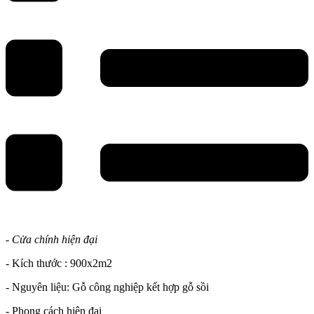
- Cửa chính hiện đại
- Kích thước : 900x2m2
- Nguyên liệu: Gỗ công nghiệp kết hợp gỗ sồi
- Phong cách hiện đại