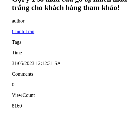
trắng cho khách hàng tham khảo!
author
Chinh Tran
Tags
Time
31/05/2023 12:12:31 SA
Comments
0
ViewCount
8160