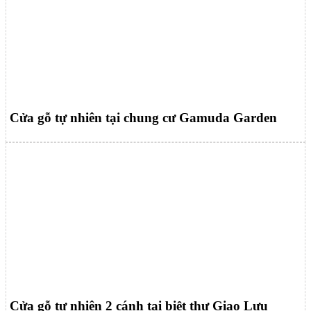
Cửa gỗ tự nhiên tại chung cư Gamuda Garden
Cửa gỗ tự nhiên 2 cánh tại biệt thự Giao Lưu