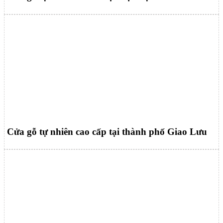
Cửa gỗ tự nhiên cao cấp tại thành phố Giao Lưu