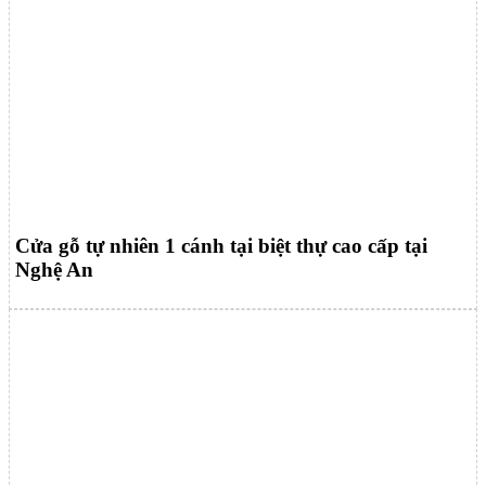
Cửa gỗ tự nhiên 1 cánh tại biệt thự cao cấp tại
Nghệ An