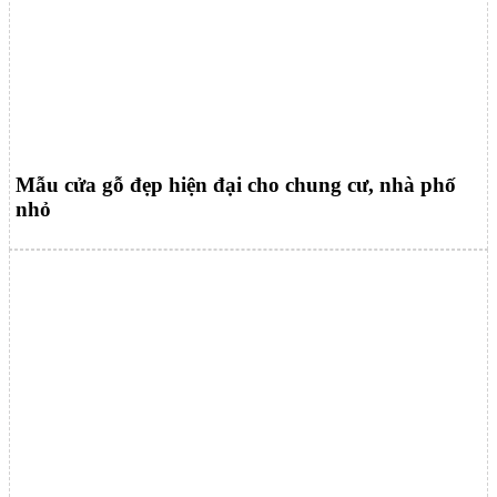
Mẫu cửa gỗ đẹp hiện đại cho chung cư, nhà phố
nhỏ