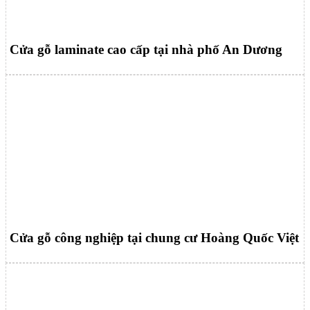
Cửa gỗ laminate cao cấp tại nhà phố An Dương
Cửa gỗ công nghiệp tại chung cư Hoàng Quốc Việt