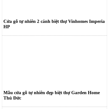
Cửa gỗ tự nhiên 2 cánh biệt thự Vinhomes Imperia
HP
Mẫu cửa gỗ tự nhiên đẹp biệt thự Garden Home
Thủ Đức