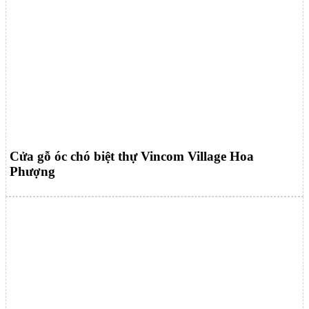
Cửa gỗ óc chó biệt thự Vincom Village Hoa
Phượng