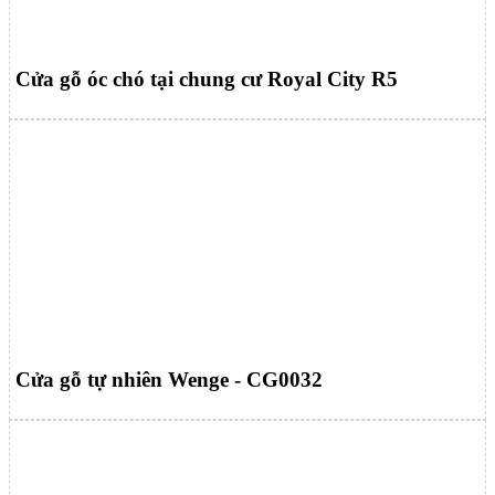
Cửa gỗ óc chó tại chung cư Royal City R5
Cửa gỗ tự nhiên Wenge - CG0032