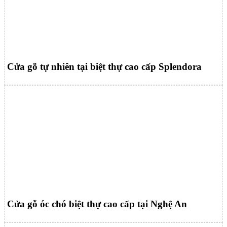
Cửa gỗ tự nhiên tại biệt thự cao cấp Splendora
Cửa gỗ óc chó biệt thự cao cấp tại Nghệ An