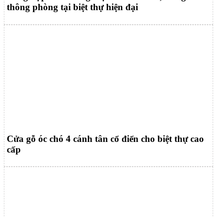
thông phòng tại biệt thự hiện đại
Cửa gỗ óc chó 4 cánh tân cổ điển cho biệt thự cao
cấp