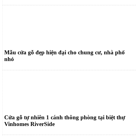
Mẫu cửa gỗ đẹp hiện đại cho chung cư, nhà phố
nhỏ
Cửa gỗ tự nhiên 1 cánh thông phòng tại biệt thự
Vinhomes RiverSide