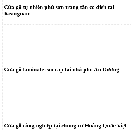
Cửa gỗ tự nhiên phủ sơn trắng tân cổ điển tại
Keangnam
Cửa gỗ laminate cao cấp tại nhà phố An Dương
Cửa gỗ công nghiệp tại chung cư Hoàng Quốc Việt