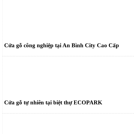
Cửa gỗ công nghiệp tại An Bình City Cao Cấp
Cửa gỗ tự nhiên tại biệt thự ECOPARK