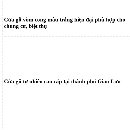
Cửa gỗ vòm cong màu trắng hiện đại phù hợp cho
chung cư, biệt thự
Cửa gỗ tự nhiên cao cấp tại thành phố Giao Lưu