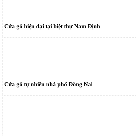
Cửa gỗ hiện đại tại biệt thự Nam Định
Cửa gỗ tự nhiên nhà phố Đồng Nai