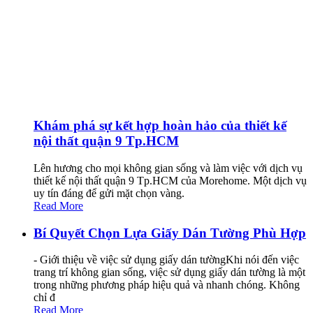
Khám phá sự kết hợp hoàn hảo của thiết kế
nội thất quận 9 Tp.HCM
Lên hương cho mọi không gian sống và làm việc với dịch vụ
thiết kế nội thất quận 9 Tp.HCM của Morehome. Một dịch vụ
uy tín đáng để gửi mặt chọn vàng.
Read More
Bí Quyết Chọn Lựa Giấy Dán Tường Phù Hợp
- Giới thiệu về việc sử dụng giấy dán tườngKhi nói đến việc
trang trí không gian sống, việc sử dụng giấy dán tường là một
trong những phương pháp hiệu quả và nhanh chóng. Không
chỉ đ
Read More