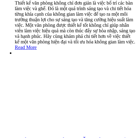
Thiết kế văn phòng không chỉ đơn giản là việc bố trí các bàn
làm việc và ghế. Đó là một quá trình sáng tạo và chi tiết hóa
từng khía cạnh của không gian làm việc để tạo ra một môi
trường thuận lợi cho sự sáng tạo và tăng cường hiệu suất làm
việc. Một văn phòng được thiết kế tốt không chỉ giúp nhân
viên làm việc hiệu quả mà còn thúc đẩy sự hòa nhập, sáng tạo
và hạnh phúc. Hãy cùng khám phá chi tiết hơn về việc thiết
kế một văn phòng hiện đại và tối ưu hóa không gian làm việc.
Read More