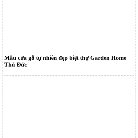
Mẫu cửa gỗ tự nhiên đẹp biệt thự Garden Home
Thủ Đức