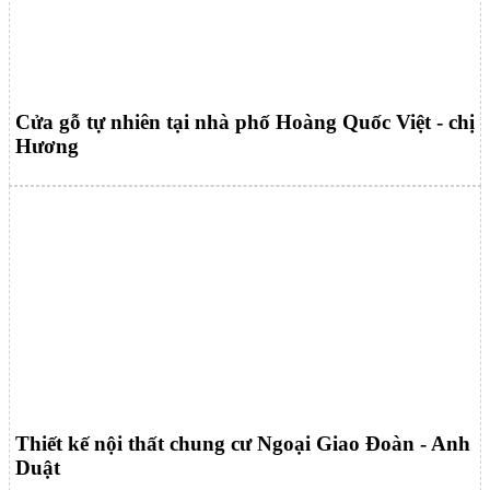
Cửa gỗ tự nhiên tại nhà phố Hoàng Quốc Việt - chị
Hương
Thiết kế nội thất chung cư Ngoại Giao Đoàn - Anh
Duật