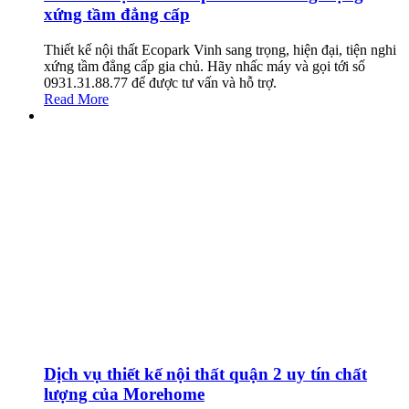
xứng tầm đẳng cấp
Thiết kế nội thất Ecopark Vinh sang trọng, hiện đại, tiện nghi
xứng tầm đẳng cấp gia chủ. Hãy nhấc máy và gọi tới số
0931.31.88.77 để được tư vấn và hỗ trợ.
Read More
Dịch vụ thiết kế nội thất quận 2 uy tín chất
lượng của Morehome