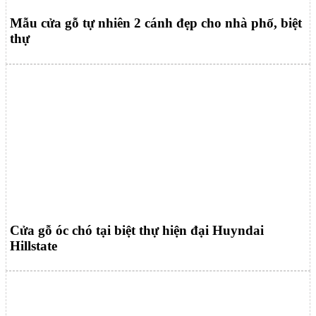
Mẫu cửa gỗ tự nhiên 2 cánh đẹp cho nhà phố, biệt
thự
Cửa gỗ óc chó tại biệt thự hiện đại Huyndai
Hillstate