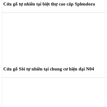
Cửa gỗ tự nhiên tại biệt thự cao cấp Splendora
Cửa gỗ Sồi tự nhiên tại chung cư hiện đại N04