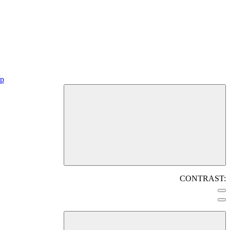
CONTRAST: