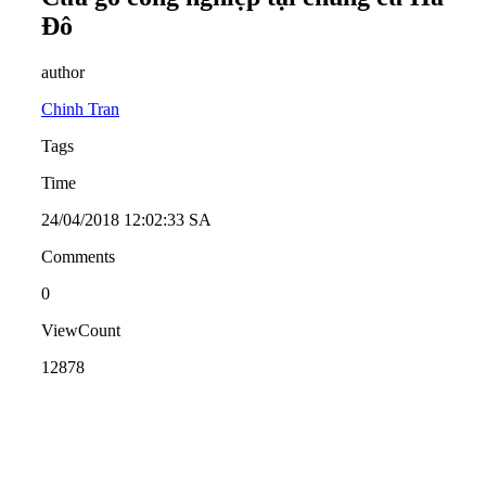
Đô
author
Chinh Tran
Tags
Time
24/04/2018 12:02:33 SA
Comments
0
ViewCount
12878