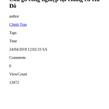
Đô
author
Chinh Tran
Tags
Time
24/04/2018 12:02:33 SA
Comments
0
ViewCount
12872