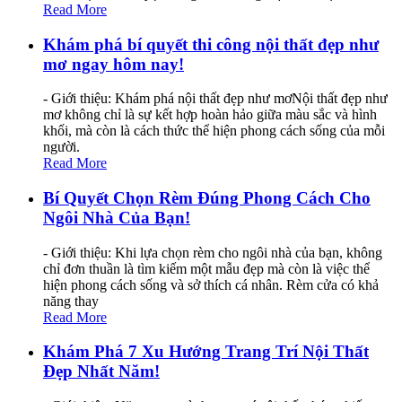
Read More
Khám phá bí quyết thi công nội thất đẹp như
mơ ngay hôm nay!
- Giới thiệu: Khám phá nội thất đẹp như mơNội thất đẹp như
mơ không chỉ là sự kết hợp hoàn hảo giữa màu sắc và hình
khối, mà còn là cách thức thể hiện phong cách sống của mỗi
người.
Read More
Bí Quyết Chọn Rèm Đúng Phong Cách Cho
Ngôi Nhà Của Bạn!
- Giới thiệu: Khi lựa chọn rèm cho ngôi nhà của bạn, không
chỉ đơn thuần là tìm kiếm một mẫu đẹp mà còn là việc thể
hiện phong cách sống và sở thích cá nhân. Rèm cửa có khả
năng thay
Read More
Khám Phá 7 Xu Hướng Trang Trí Nội Thất
Đẹp Nhất Năm!