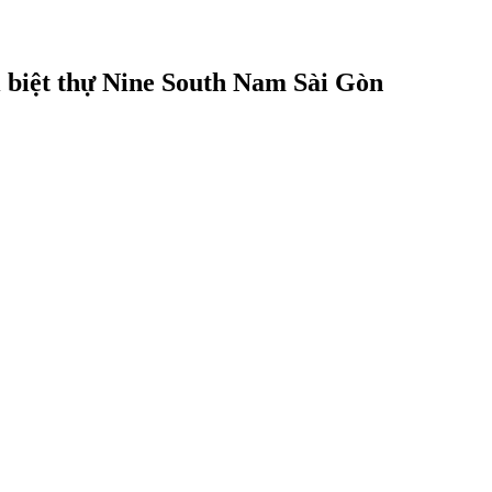
i biệt thự Nine South Nam Sài Gòn