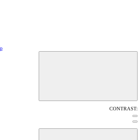
CONTRAST: