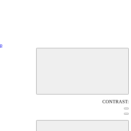
CONTRAST: