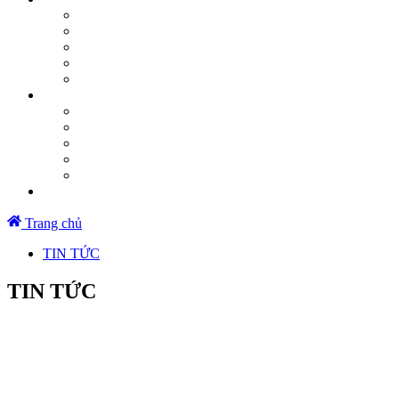
Trang chủ
TIN TỨC
TIN TỨC